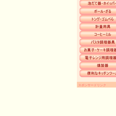
スポンサードリンク