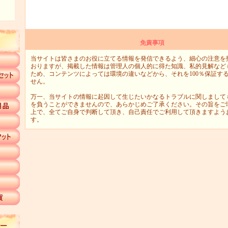
免責事項
当サイトは皆さまのお役に立てる情報を発信できるよう、細心の注意を
おりますが、掲載した情報は管理人の個人的に得た知識、私的見解など
ため、コンテンツによっては環境の違いなどから、それを100％保証す
せん。
万一、当サイトの情報に起因して生じたいかなるトラブルに関しまして
を負うことができませんので、あらかじめご了承ください。その旨をご
上で、全てご自身で判断して頂き、自己責任でご利用して頂きますよう
す。